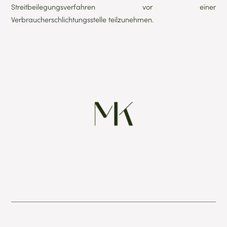
Streitbeilegungsverfahren vor einer
Verbraucherschlichtungsstelle teilzunehmen.