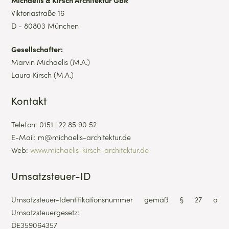
Viktoriastraße 16
D - 80803 München
Gesellschafter:
Marvin Michaelis (M.A.)
Laura Kirsch (M.A.)
Kontakt
Telefon: 0151 | 22 85 90 52
E-Mail: m@michaelis-architektur.de
Web:
www.michaelis-kirsch-architektur.de
Umsatzsteuer-ID
Umsatzsteuer-Identifikationsnummer gemäß § 27 a
Umsatzsteuergesetz:
DE359064357