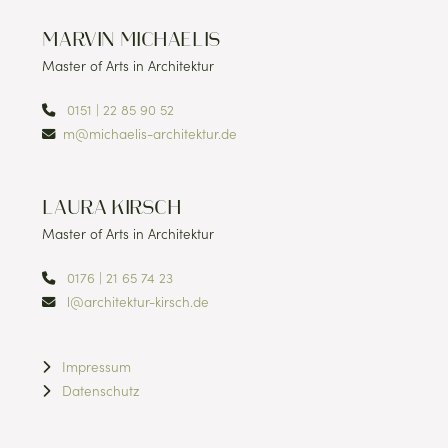
MARVIN MICHAELIS
Master of Arts in Architektur
0151 | 22 85 90 52
m@michaelis-architektur.de
LAURA KIRSCH
Master of Arts in Architektur
0176 | 21 65 74 23
l@architektur-kirsch.de
Impressum
Datenschutz