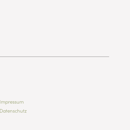
Impressum
Datenschutz