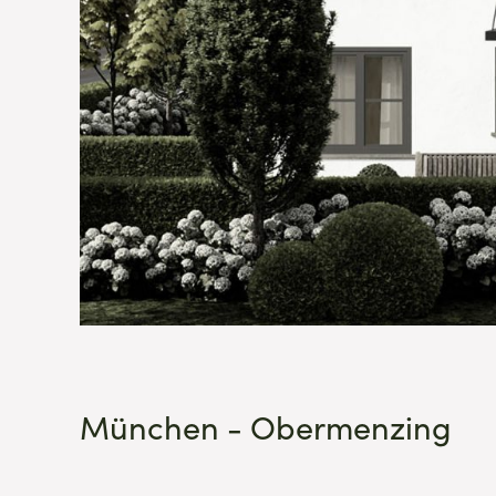
München - Obermenzing