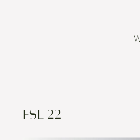
FSL 22