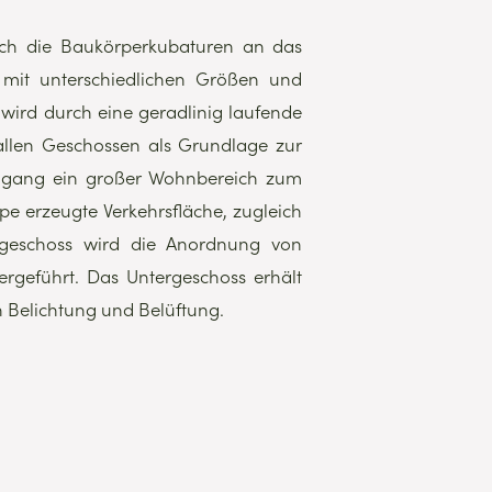
ich die Baukörperkubaturen an das
 mit unterschiedlichen Größen und
wird durch eine geradlinig laufende
 allen Geschossen als Grundlage zur
ingang ein großer Wohnbereich zum
pe erzeugte Verkehrsfläche, zugleich
geschoss wird die Anordnung von
geführt. Das Untergeschoss erhält
n Belichtung und Belüftung.